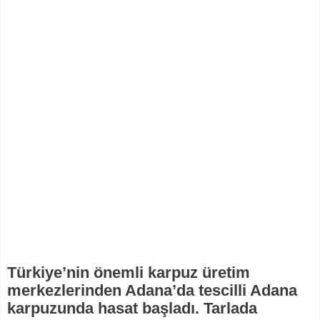
Türkiye’nin önemli karpuz üretim
merkezlerinden Adana’da tescilli Adana
karpuzunda hasat başladı. Tarlada