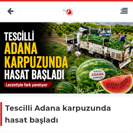
Tescilli Adana karpuzunda
hasat başladı