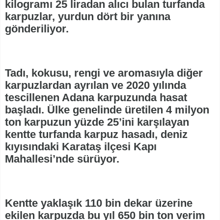
kilogramı 25 liradan alıcı bulan turfanda
karpuzlar, yurdun dört bir yanına
gönderiliyor.
Tadı, kokusu, rengi ve aromasıyla diğer
karpuzlardan ayrılan ve 2020 yılında
tescillenen Adana karpuzunda hasat
başladı. Ülke genelinde üretilen 4 milyon
ton karpuzun yüzde 25’ini karşılayan
kentte turfanda karpuz hasadı, deniz
kıyısındaki Karataş ilçesi Kapı
Mahallesi’nde sürüyor.
Kentte yaklaşık 110 bin dekar üzerine
ekilen karpuzda bu yıl 650 bin ton verim