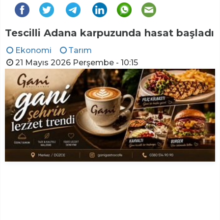
Tescilli Adana karpuzunda hasat başladı
Ekonomi
Tarım
21 Mayıs 2026 Perşembe - 10:15