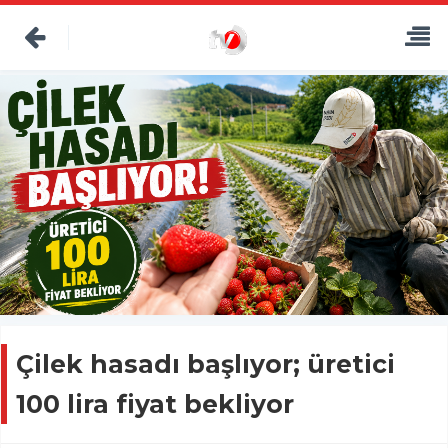
Çilek hasadı başlıyor; üretici
100 lira fiyat bekliyor