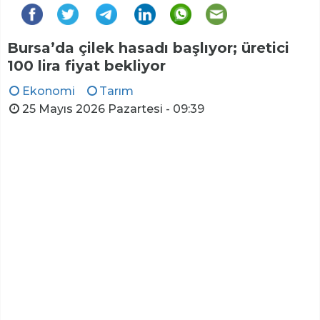
Bursa’da çilek hasadı başlıyor; üretici
100 lira fiyat bekliyor
Ekonomi
Tarım
25 Mayıs 2026 Pazartesi - 09:39