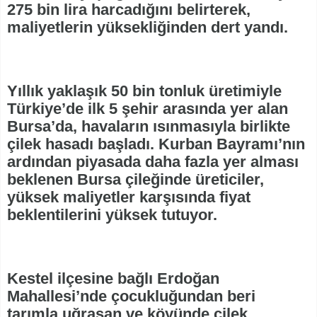
275 bin lira harcadığını belirterek,
maliyetlerin yüksekliğinden dert yandı.
Yıllık yaklaşık 50 bin tonluk üretimiyle
Türkiye’de ilk 5 şehir arasında yer alan
Bursa’da, havaların ısınmasıyla birlikte
çilek hasadı başladı. Kurban Bayramı’nın
ardından piyasada daha fazla yer alması
beklenen Bursa çileğinde üreticiler,
yüksek maliyetler karşısında fiyat
beklentilerini yüksek tutuyor.
Kestel ilçesine bağlı Erdoğan
Mahallesi’nde çocukluğundan beri
tarımla uğraşan ve köyünde çilek