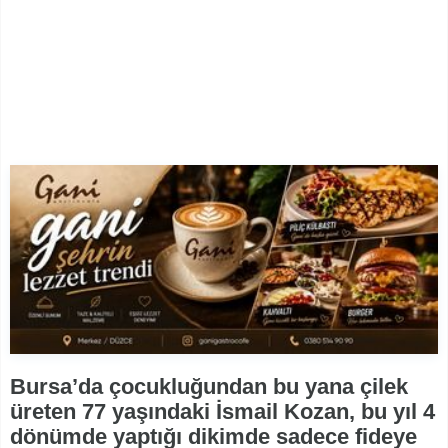
Bursa’da çocukluğundan bu yana çilek
üreten 77 yaşındaki İsmail Kozan, bu yıl 4
dönümde yaptığı dikimde sadece fideye