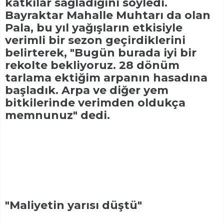
katkılar sağladığını söyledi.
Bayraktar Mahalle Muhtarı da olan
Pala, bu yıl yağışların etkisiyle
verimli bir sezon geçirdiklerini
belirterek, "Bugün burada iyi bir
rekolte bekliyoruz. 28 dönüm
tarlama ektiğim arpanın hasadına
başladık. Arpa ve diğer yem
bitkilerinde verimden oldukça
memnunuz" dedi.
"Maliyetin yarısı düştü"