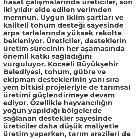
hasat çalışmalarında üreticiler, son
iki yıldır elde edilen verimden
memnun. Uygun iklim şartları ve
kaliteli tohum desteği sayesinde
arpa tarlalarında yüksek rekolte
bekleniyor. Üreticiler, desteklerin
üretim sürecinin her aşamasında
önemli katkı sağladığını
vurguluyor. Kocaeli Büyükşehir
Belediyesi, tohum, gübre ve
ekipman desteklerinin yanı sıra
yem bitkisi projeleriyle de tarımsal
üretimi güçlendirmeye devam
ediyor. Özellikle hayvancılığın
yoğun yapıldığı bölgelerde
sağlanan destekler sayesinde
üreticiler daha düşük maliyetle
üretim yaparken, tarım arazileri de