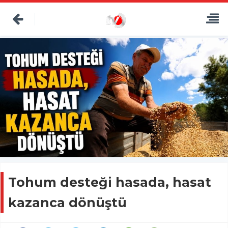
Tohum desteği hasada, hasat
kazanca dönüştü