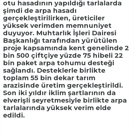
otu hasadının yapıldığı tarlalarda
şimdi de arpa hasadı
gerçekleştirilirken, üreticiler
yüksek verimden memnuniyet
duyuyor. Muhtarlık İşleri Dairesi
Başkanlığı tarafından yürütülen
proje kapsamında kent genelinde 2
bin 500 çiftçiye yüzde 75 hibeli 22
bin paket arpa tohumu desteği
sağlandı. Desteklerle birlikte
toplam 55 bin dekar tarım
arazisinde üretim gerçekleştirildi.
Son iki yıldır iklim şartlarının da
elverişli seyretmesiyle birlikte arpa
tarlalarında yüksek verim elde
edildi.