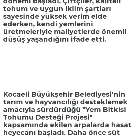
dönemi başladı. Çiftçiler, kaliteli
tohum ve uygun iklim şartları
sayesinde yüksek verim elde
ederken, kendi yemlerini
üretmeleriyle maliyetlerde önemli
düşüş yaşandığını ifade etti.
Kocaeli Büyükşehir Belediyesi’nin
tarım ve hayvancılığı desteklemek
amacıyla sürdürdüğü "Yem Bitkisi
Tohumu Desteği Projesi"
kapsamında ekilen arpalarda hasat
heyecanı başladı. Daha önce süt