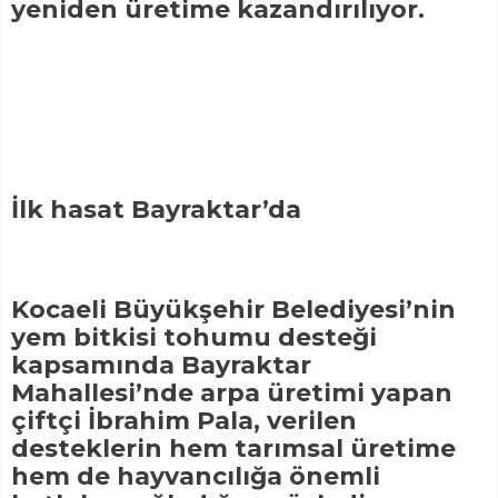
yeniden üretime kazandırılıyor.
İlk hasat Bayraktar’da
Kocaeli Büyükşehir Belediyesi’nin
yem bitkisi tohumu desteği
kapsamında Bayraktar
Mahallesi’nde arpa üretimi yapan
çiftçi İbrahim Pala, verilen
desteklerin hem tarımsal üretime
hem de hayvancılığa önemli