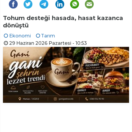
Tohum desteği hasada, hasat kazanca
dönüştü
Ekonomi
Tarım
29 Haziran 2026 Pazartesi - 10:53