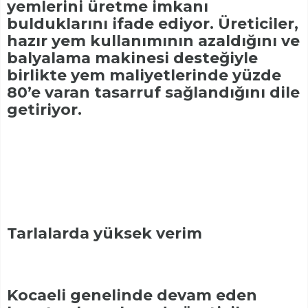
yemlerini üretme imkanı
bulduklarını ifade ediyor. Üreticiler,
hazır yem kullanımının azaldığını ve
balyalama makinesi desteğiyle
birlikte yem maliyetlerinde yüzde
80’e varan tasarruf sağlandığını dile
getiriyor.
Tarlalarda yüksek verim
Kocaeli genelinde devam eden