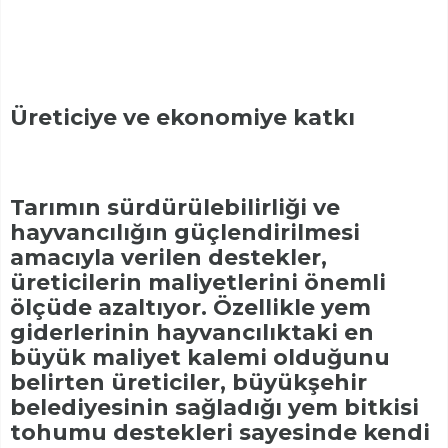
Üreticiye ve ekonomiye katkı
Tarımın sürdürülebilirliği ve
hayvancılığın güçlendirilmesi
amacıyla verilen destekler,
üreticilerin maliyetlerini önemli
ölçüde azaltıyor. Özellikle yem
giderlerinin hayvancılıktaki en
büyük maliyet kalemi olduğunu
belirten üreticiler, büyükşehir
belediyesinin sağladığı yem bitkisi
tohumu destekleri sayesinde kendi