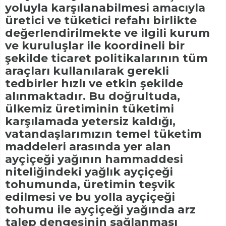
yoluyla karşılanabilmesi amacıyla
üretici ve tüketici refahı birlikte
değerlendirilmekte ve ilgili kurum
ve kuruluşlar ile koordineli bir
şekilde ticaret politikalarının tüm
araçları kullanılarak gerekli
tedbirler hızlı ve etkin şekilde
alınmaktadır. Bu doğrultuda,
ülkemiz üretiminin tüketimi
karşılamada yetersiz kaldığı,
vatandaşlarımızın temel tüketim
maddeleri arasında yer alan
ayçiçeği yağının hammaddesi
niteliğindeki yağlık ayçiçeği
tohumunda, üretimin teşvik
edilmesi ve bu yolla ayçiçeği
tohumu ile ayçiçeği yağında arz
talep dengesinin sağlanması