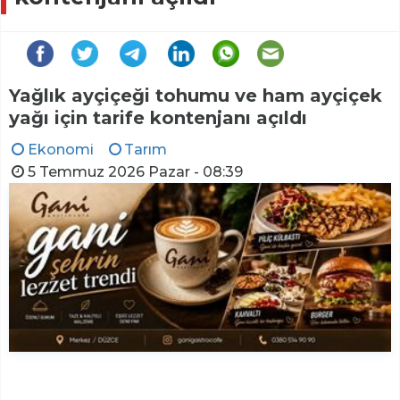
Yağlık ayçiçeği tohumu ve ham ayçiçek
yağı için tarife kontenjanı açıldı
Ekonomi
Tarım
5 Temmuz 2026 Pazar - 08:39