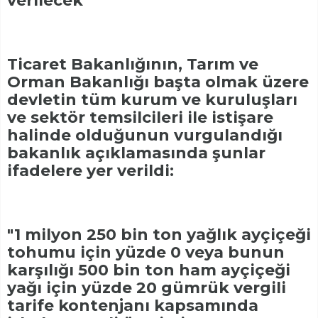
verilecek"
Ticaret Bakanlığının, Tarım ve
Orman Bakanlığı başta olmak üzere
devletin tüm kurum ve kuruluşları
ve sektör temsilcileri ile istişare
halinde olduğunun vurgulandığı
bakanlık açıklamasında şunlar
ifadelere yer verildi:
"1 milyon 250 bin ton yağlık ayçiçeği
tohumu için yüzde 0 veya bunun
karşılığı 500 bin ton ham ayçiçeği
yağı için yüzde 20 gümrük vergili
tarife kontenjanı kapsamında