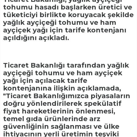
tohumu hasadı başlarken üretici ve
tüketiciyi birlikte koruyacak şekilde
yağlık ayçiçeği tohumu ve ham
ayçiçek yağı için tarife kontenjanı
açıldığını açıkladı.
Ticaret Bakanlığı tarafından yağlık
ayçiçeği tohumu ve ham ayçiçek
yağı için açılacak tarife
kontenjanına ilişkin açıklamada,
"Ticaret Bakanlığımızca piyasaların
doğru yönlendirilerek spekülatif
fiyat hareketlerinin önlenmesi,
temel gıda ürünlerinde arz
güvenliğinin sağlanması ve ülke
ihtiyacının yerli üretimin teşviki