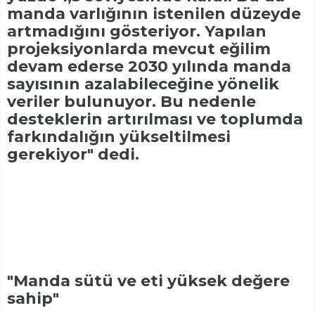
manda varlığının istenilen düzeyde
artmadığını gösteriyor. Yapılan
projeksiyonlarda mevcut eğilim
devam ederse 2030 yılında manda
sayısının azalabileceğine yönelik
veriler bulunuyor. Bu nedenle
desteklerin artırılması ve toplumda
farkındalığın yükseltilmesi
gerekiyor" dedi.
"Manda sütü ve eti yüksek değere
sahip"