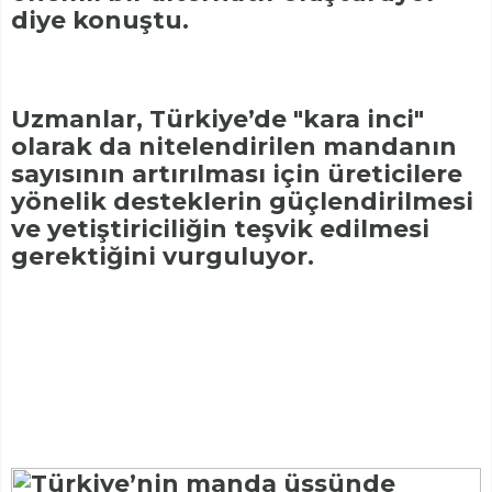
diye konuştu.
Uzmanlar, Türkiye’de "kara inci"
olarak da nitelendirilen mandanın
sayısının artırılması için üreticilere
yönelik desteklerin güçlendirilmesi
ve yetiştiriciliğin teşvik edilmesi
gerektiğini vurguluyor.