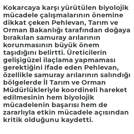
Kokarcaya karşı yürütülen biyolojik
mücadele çalışmalarının önemine
dikkat çeken Pehlevan, Tarım ve
Orman Bakanlığı tarafından doğaya
bırakılan samuray arılarının
korunmasının büyük önem
taşıdığını belirtti. Üreticilerin
gelişigüzel ilaçlama yapmaması
gerektiğini ifade eden Pehlevan,
özellikle samuray arılarının salındığı
bölgelerde İl Tarım ve Orman
Müdürlükleriyle koordineli hareket
edilmesinin hem biyolojik
mücadelenin başarısı hem de
zararlıyla etkin mücadele açısından
kritik olduğunu kaydetti.