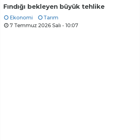
Fındığı bekleyen büyük tehlike
Ekonomi
Tarım
7 Temmuz 2026 Salı - 10:07