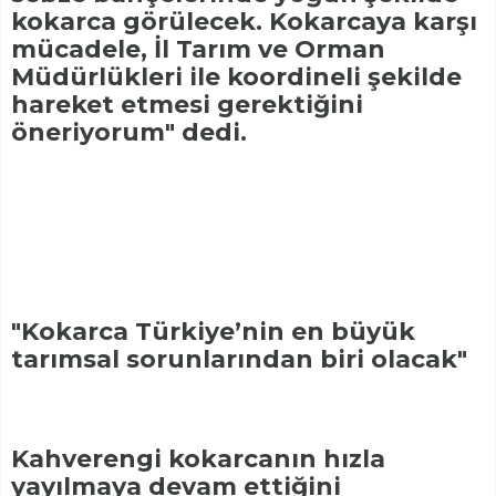
kokarca görülecek. Kokarcaya karşı
mücadele, İl Tarım ve Orman
Müdürlükleri ile koordineli şekilde
hareket etmesi gerektiğini
öneriyorum" dedi.
"Kokarca Türkiye’nin en büyük
tarımsal sorunlarından biri olacak"
Kahverengi kokarcanın hızla
yayılmaya devam ettiğini