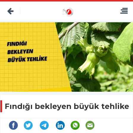
Fındığı bekleyen büyük tehlike