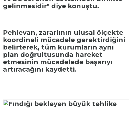
gelinmesidir" diye konuştu.
Pehlevan, zararlının ulusal ölçekte
koordineli mücadele gerektirdiğini
belirterek, tüm kurumların aynı
plan doğrultusunda hareket
etmesinin mücadelede başarıyı
artıracağını kaydetti.