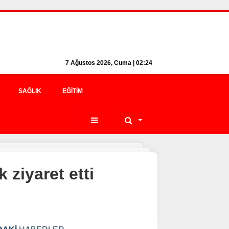
7 Ağustos 2026, Cuma | 02:24
SAĞLIK
EĞITIM
 ziyaret etti