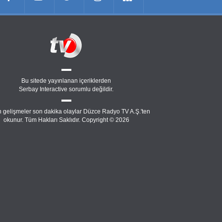
Bu sitede yayınlanan içeriklerden
Serbay Interactive
sorumlu değildir.
 gelişmeler son dakika olaylar Düzce Radyo TV A.Ş.'ten
okunur. Tüm Hakları Saklıdır. Copyright © 2026