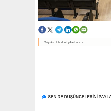
Gölyaka Haberleri
Eğitim Haberleri
SEN DE DÜŞÜNCELERİNİ PAYLA