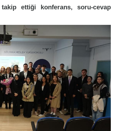
 takip ettiği konferans, soru-cevap