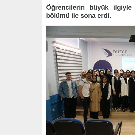
Öğrencilerin büyük ilgiyle
bölümü ile sona erdi.