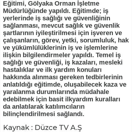
Eğitimi, Gölyaka Orman İşletme
Müdürlüğünde yapıldı. Eğitimde; iş
yerlerinde iş sağlığı ve güvenliğinin
sağlanması, mevcut sağlık ve güvenlik
şartlarının iyileştirilmesi için işveren ve
çalışanların, görev, yetki, sorumluluk, hak
ve yükümlülüklerinin iş ve işlemlerine
ilişkin bilgilendirmeler yapıldı. Temel iş
sağlığı ve güvenliği, iş kazaları, mesleki
hastalıklar ve ilk yardım konuları
hakkında alınması gereken tedbirlerinin
anlatıldığı eğitimde, oluşabilecek kaza ve
yaralanma durumlarında müdahale
edebilmek için basit ilkyardım kuralları
da anlatılarak katılımcıların
bilinçlendirilmesi sağlandı.
Kaynak : Düzce TV A.Ş