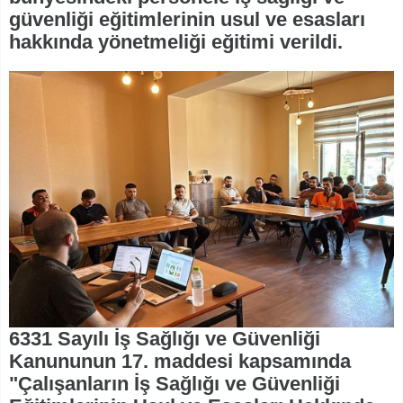
güvenliği eğitimlerinin usul ve esasları
hakkında yönetmeliği eğitimi verildi.
6331 Sayılı İş Sağlığı ve Güvenliği
Kanununun 17. maddesi kapsamında
"Çalışanların İş Sağlığı ve Güvenliği