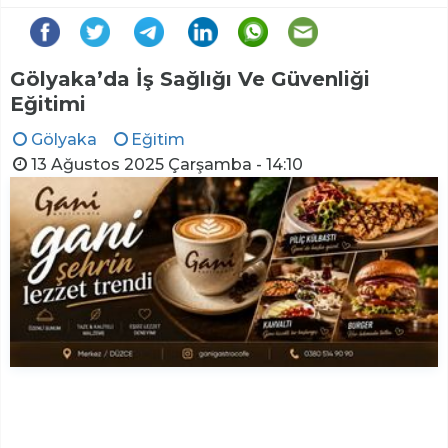
Gölyaka’da İş Sağlığı Ve Güvenliği
Eğitimi
Gölyaka
Eğitim
13 Ağustos 2025 Çarşamba - 14:10