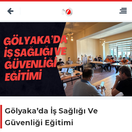
Gölyaka’da İş Sağlığı Ve
Güvenliği Eğitimi