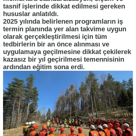
tasnif işlerinde dikkat edilmesi gereken
hususlar anlatıldı.
2025 yılında belirlenen programların iş
termin planında yer alan takvime uygun
olarak gerçekleştirilmesi için tüm
tedbirlerin bir an önce alınması ve
uygulamaya geçilmesine dikkat çekilerek
kazasız bir yıl geçirilmesi temennisinin
ardından eğitim sona erdi.