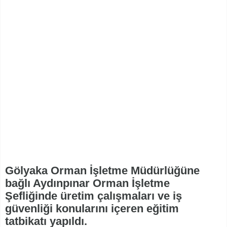
Gölyaka Orman İşletme Müdürlüğüne
bağlı Aydınpınar Orman İşletme
Şefliğinde üretim çalışmaları ve iş
güvenliği konularını içeren eğitim
tatbikatı yapıldı.