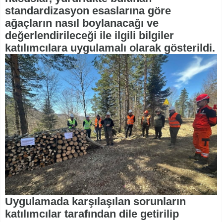
standardizasyon esaslarına göre
ağaçların nasıl boylanacağı ve
değerlendirileceği ile ilgili bilgiler
katılımcılara uygulamalı olarak gösterildi.
Uygulamada karşılaşılan sorunların
katılımcılar tarafından dile getirilip