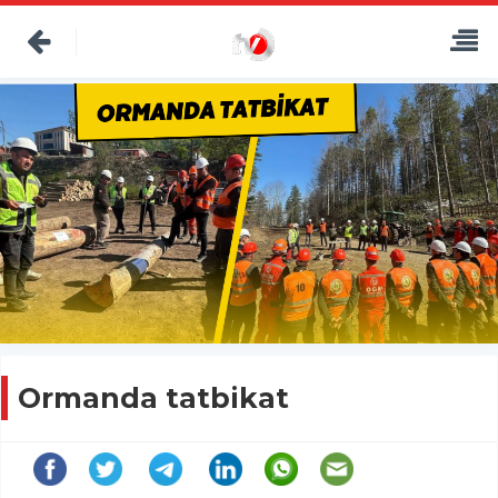
Ormanda tatbikat