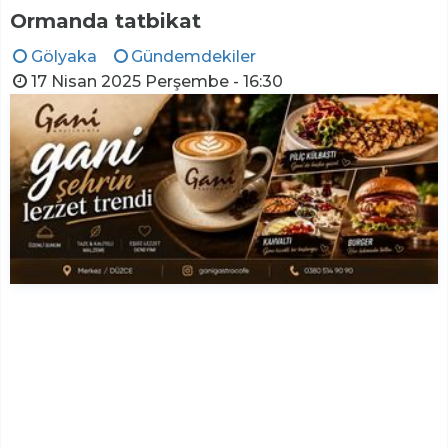
Ormanda tatbikat
Gölyaka
Gündemdekiler
17 Nisan 2025 Perşembe - 16:30