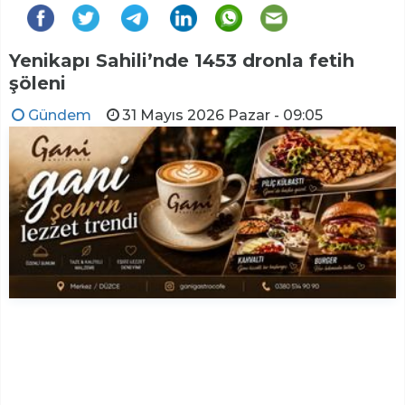
Yenikapı Sahili’nde 1453 dronla fetih
şöleni
Gündem
31 Mayıs 2026 Pazar - 09:05