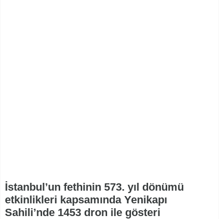
İstanbul’un fethinin 573. yıl dönümü
etkinlikleri kapsamında Yenikapı
Sahili’nde 1453 dron ile gösteri