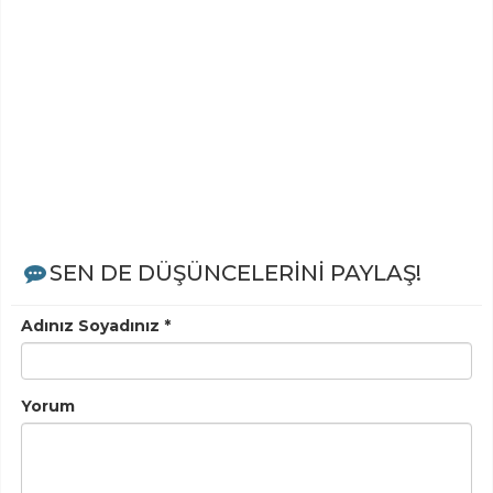
SEN DE DÜŞÜNCELERİNİ PAYLAŞ!
Adınız Soyadınız *
Yorum