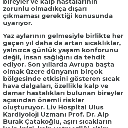
bireyler ve kalp hastalarının
zorunlu olmadıkça dışarı
çıkmaması gerektiği konusunda
uyarıyor.
Yaz aylarının gelmesiyle birlikte her
geçen yıl daha da artan sıcaklıklar,
yalnızca günlük yaşam konforunu
değil, insan sağlığını da tehdit
ediyor. Son yıllarda Avrupa başta
olmak üzere dünyanın birçok
bölgesinde etkisini gösteren sıcak
hava dalgaları, özellikle kalp ve
damar hastalıkları bulunan bireyler
açısından önemli riskler
oluşturuyor. Liv Hospital Ulus
Kardiyoloji Uzmanı Prof. Dr. Alp
Burak Çatakoğlu, aşırı sıcakların