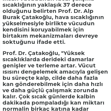
sıcaklığının yaklaşık 37 derece
olduğunu belirten Prof. Dr. Alp
Burak Çatakoğlu, hava sıcaklığının
yükselmesiyle birlikte vücudun
kendisini koruyabilmek için
birtakım mekanizmaları devreye
soktuğunu ifade etti.
Prof. Dr. Çatakoğlu, "Yüksek
sıcaklıklarda derideki damarlar
genişler ve terleme artar. Vücut
ısısını dengelemek amacıyla gelişen
bu süreçte kalp, cilde daha fazla
kan gönderebilmek için daha hızlı
ve daha güçlü çalışmak zorunda
kalır. Çok sıcak günlerde kalbin
dakikada pompaladığı kan miktarı
normalin birkaç katına kadar