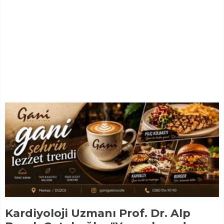
Kardiyoloji Uzmanı Prof. Dr. Alp