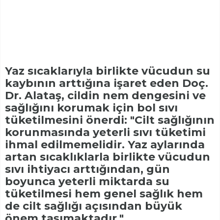
Yaz sıcaklarıyla birlikte vücudun su
kaybının arttığına işaret eden Doç.
Dr. Alataş, cildin nem dengesini ve
sağlığını korumak için bol sıvı
tüketilmesini önerdi: "Cilt sağlığının
korunmasında yeterli sıvı tüketimi
ihmal edilmemelidir. Yaz aylarında
artan sıcaklıklarla birlikte vücudun
sıvı ihtiyacı arttığından, gün
boyunca yeterli miktarda su
tüketilmesi hem genel sağlık hem
de cilt sağlığı açısından büyük
önem taşımaktadır."