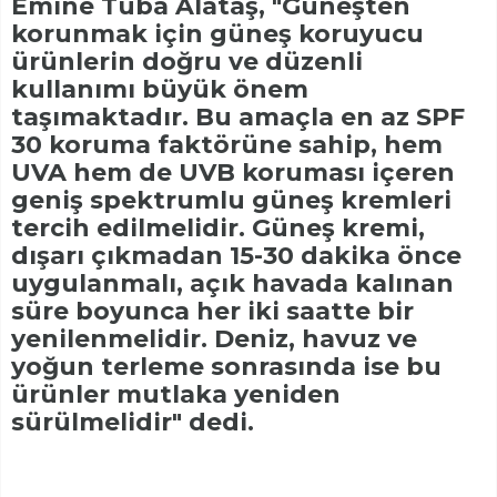
Emine Tuba Alataş, "Güneşten
korunmak için güneş koruyucu
ürünlerin doğru ve düzenli
kullanımı büyük önem
taşımaktadır. Bu amaçla en az SPF
30 koruma faktörüne sahip, hem
UVA hem de UVB koruması içeren
geniş spektrumlu güneş kremleri
tercih edilmelidir. Güneş kremi,
dışarı çıkmadan 15-30 dakika önce
uygulanmalı, açık havada kalınan
süre boyunca her iki saatte bir
yenilenmelidir. Deniz, havuz ve
yoğun terleme sonrasında ise bu
ürünler mutlaka yeniden
sürülmelidir" dedi.