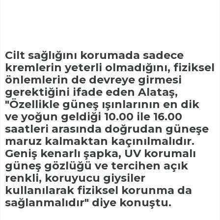
Cilt sağlığını korumada sadece
kremlerin yeterli olmadığını, fiziksel
önlemlerin de devreye girmesi
gerektiğini ifade eden Alataş,
"Özellikle güneş ışınlarının en dik
ve yoğun geldiği 10.00 ile 16.00
saatleri arasında doğrudan güneşe
maruz kalmaktan kaçınılmalıdır.
Geniş kenarlı şapka, UV korumalı
güneş gözlüğü ve tercihen açık
renkli, koruyucu giysiler
kullanılarak fiziksel korunma da
sağlanmalıdır" diye konuştu.