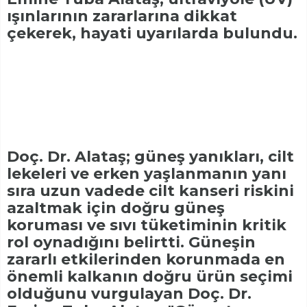
ışınlarının zararlarına dikkat
çekerek, hayati uyarılarda bulundu.
Doç. Dr. Alataş; güneş yanıkları, cilt
lekeleri ve erken yaşlanmanın yanı
sıra uzun vadede cilt kanseri riskini
azaltmak için doğru güneş
koruması ve sıvı tüketiminin kritik
rol oynadığını belirtti. Güneşin
zararlı etkilerinden korunmada en
önemli kalkanın doğru ürün seçimi
olduğunu vurgulayan Doç. Dr.