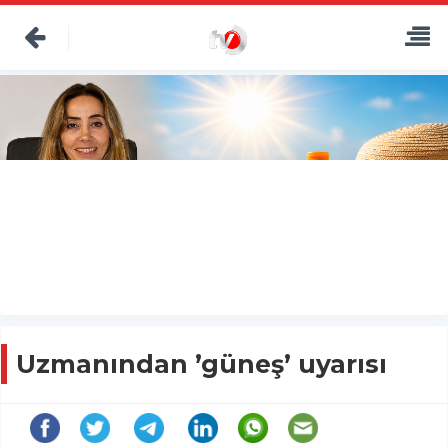
Uzmanından ’güneş’ uyarısı