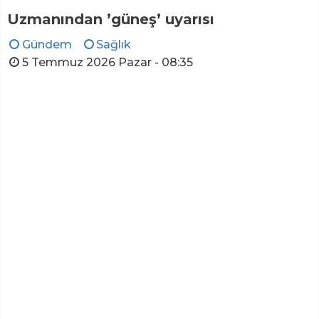
Uzmanından ’güneş’ uyarısı
Gündem
Sağlık
5 Temmuz 2026 Pazar - 08:35