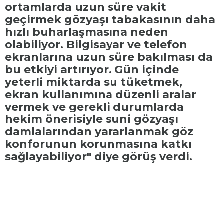
ortamlarda uzun süre vakit
geçirmek gözyaşı tabakasının daha
hızlı buharlaşmasına neden
olabiliyor. Bilgisayar ve telefon
ekranlarına uzun süre bakılması da
bu etkiyi artırıyor. Gün içinde
yeterli miktarda su tüketmek,
ekran kullanımına düzenli aralar
vermek ve gerekli durumlarda
hekim önerisiyle suni gözyaşı
damlalarından yararlanmak göz
konforunun korunmasına katkı
sağlayabiliyor" diye görüş verdi.