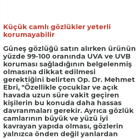
Küçük camlı gözlükler yeterli
korumayabilir
Güneş gözlüğü satın alırken ürünün
yüzde 99-100 oranında UVA ve UVB
koruması sağladığının belgelenmiş
olmasına dikkat edilmesi
gerektiğini belirten Op. Dr. Mehmet
Ebri, "Özellikle çocuklar ve açık
havada uzun süre vakit geçiren
kişilerin bu konuda daha hassas
davranmaları gerekir. Ayrıca gözlük
camlarının büyük ve yüzü iyi
kavrayan yapıda olması, gözlerin
yalnızca önden değil yanlardan