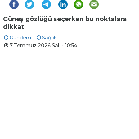
Güneş gözlüğü seçerken bu noktalara
dikkat
Gündem
Sağlık
7 Temmuz 2026 Salı - 10:54