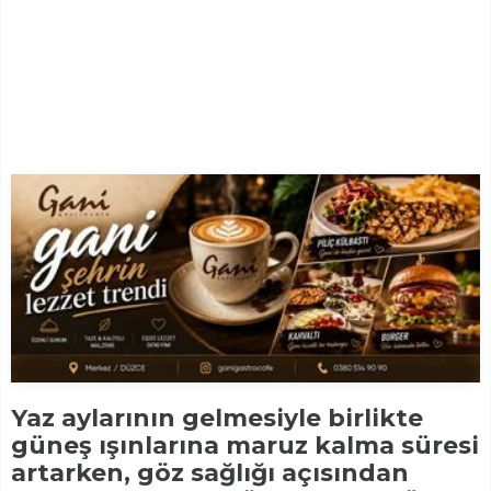
Yaz aylarının gelmesiyle birlikte
güneş ışınlarına maruz kalma süresi
artarken, göz sağlığı açısından