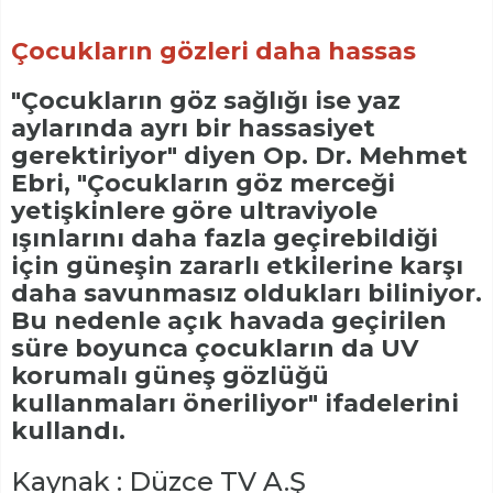
Çocukların gözleri daha hassas
"Çocukların göz sağlığı ise yaz
aylarında ayrı bir hassasiyet
gerektiriyor" diyen Op. Dr. Mehmet
Ebri, "Çocukların göz merceği
yetişkinlere göre ultraviyole
ışınlarını daha fazla geçirebildiği
için güneşin zararlı etkilerine karşı
daha savunmasız oldukları biliniyor.
Bu nedenle açık havada geçirilen
süre boyunca çocukların da UV
korumalı güneş gözlüğü
kullanmaları öneriliyor" ifadelerini
kullandı.
Kaynak : Düzce TV A.Ş