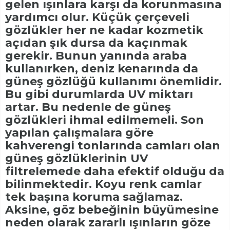
gelen ışınlara karşı da korunmasına
yardımcı olur. Küçük çerçeveli
gözlükler her ne kadar kozmetik
açıdan şık dursa da kaçınmak
gerekir. Bunun yanında araba
kullanırken, deniz kenarında da
güneş gözlüğü kullanımı önemlidir.
Bu gibi durumlarda UV miktarı
artar. Bu nedenle de güneş
gözlükleri ihmal edilmemeli. Son
yapılan çalışmalara göre
kahverengi tonlarında camları olan
güneş gözlüklerinin UV
filtrelemede daha efektif olduğu da
bilinmektedir. Koyu renk camlar
tek başına koruma sağlamaz.
Aksine, göz bebeğinin büyümesine
neden olarak zararlı ışınların göze