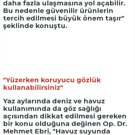
daha fazla ulaşmasına yol açabilir.
Bu nedenle güvenilir ürünlerin
tercih edilmesi büyük önem taşır"
şeklinde konuştu.
"Yüzerken koruyucu gözlük
kullanabilirsiniz"
Yaz aylarında deniz ve havuz
kullanımında da göz sağlığı
açısından dikkat edilmesi gereken
bir konu olduğuna değinen Op. Dr.
Mehmet Ebri, "Havuz suyunda