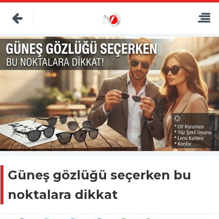
Güneş gözlüğü seçerken bu
noktalara dikkat