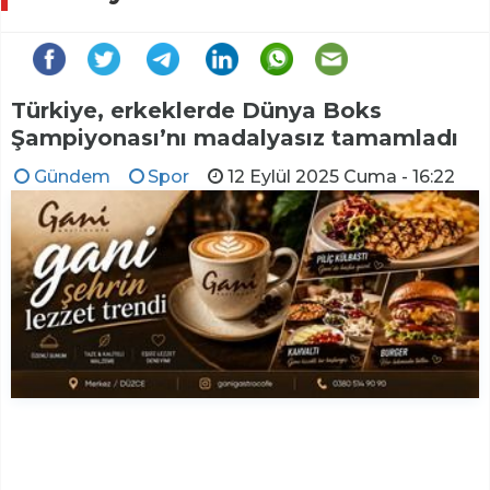
Türkiye, erkeklerde Dünya Boks
Şampiyonası’nı madalyasız tamamladı
Gündem
Spor
12 Eylül 2025 Cuma - 16:22