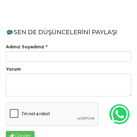
SEN DE DÜŞÜNCELERİNİ PAYLAŞ!
Adınız Soyadınız *
Yorum
Gönder