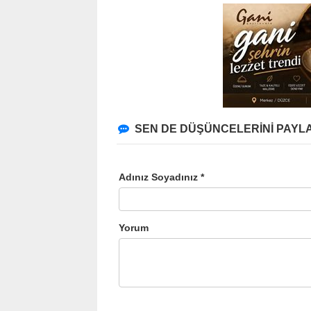
SEN DE DÜŞÜNCELERİNİ PAYLA
Adınız Soyadınız *
Yorum