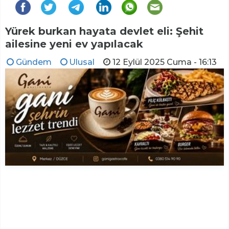
Yürek burkan hayata devlet eli: Şehit
ailesine yeni ev yapılacak
Gündem
Ulusal
12 Eylül 2025 Cuma - 16:13