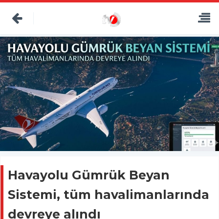
Havayolu Gümrük Beyan
Sistemi, tüm havalimanlarında
devreye alındı