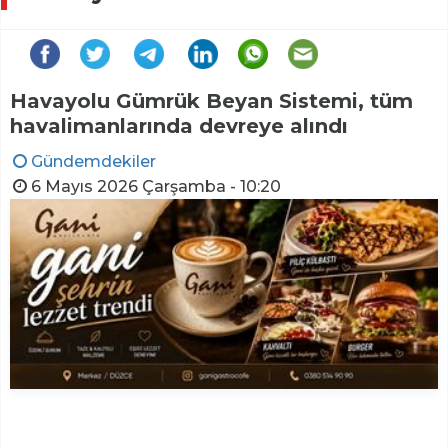
Havayolu Gümrük Beyan Sistemi, tüm
havalimanlarında devreye alındı
Gündemdekiler
6 Mayıs 2026 Çarşamba - 10:20