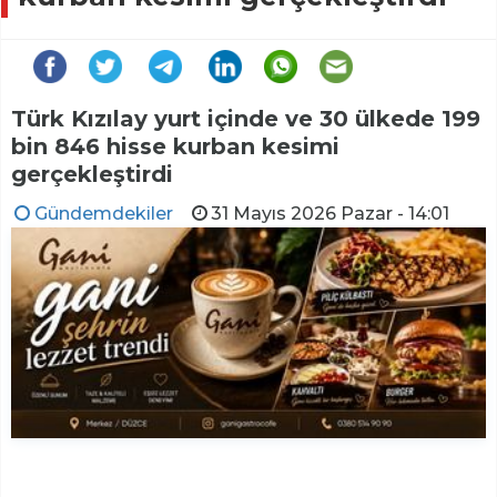
Türk Kızılay yurt içinde ve 30 ülkede 199
bin 846 hisse kurban kesimi
gerçekleştirdi
Gündemdekiler
31 Mayıs 2026 Pazar - 14:01