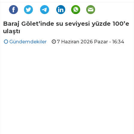
Baraj Gölet’inde su seviyesi yüzde 100’e
ulaştı
Gündemdekiler
7 Haziran 2026 Pazar - 16:34