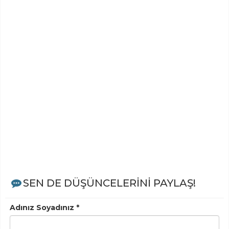
SEN DE DÜŞÜNCELERİNİ PAYLAŞ!
Adınız Soyadınız *