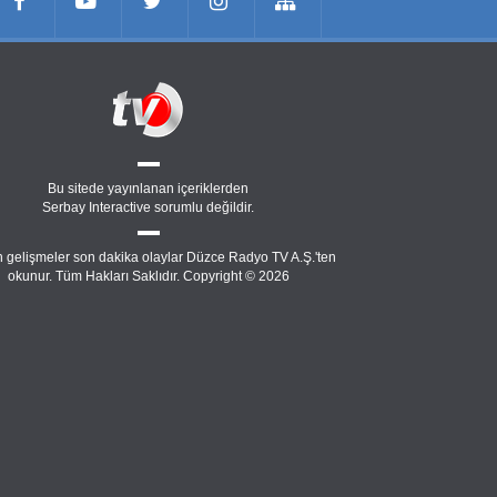
Bu sitede yayınlanan içeriklerden
Serbay Interactive
sorumlu değildir.
 gelişmeler son dakika olaylar Düzce Radyo TV A.Ş.'ten
okunur. Tüm Hakları Saklıdır. Copyright © 2026