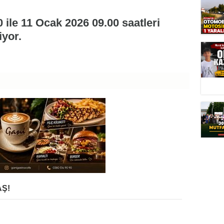
 ile 11 Ocak 2026 09.00 saatleri
iyor.
Ş!