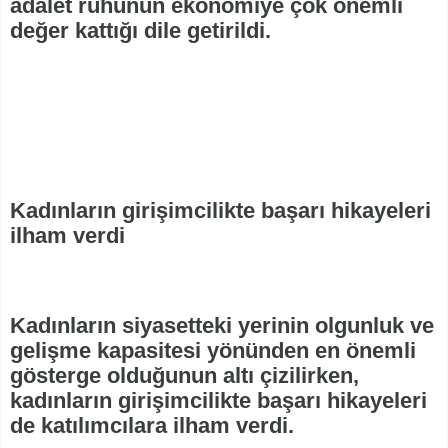
adalet ruhunun ekonomiye çok önemli
değer kattığı dile getirildi.
Kadınların girişimcilikte başarı hikayeleri
ilham verdi
Kadınların siyasetteki yerinin olgunluk ve
gelişme kapasitesi yönünden en önemli
gösterge olduğunun altı çizilirken,
kadınların girişimcilikte başarı hikayeleri
de katılımcılara ilham verdi.