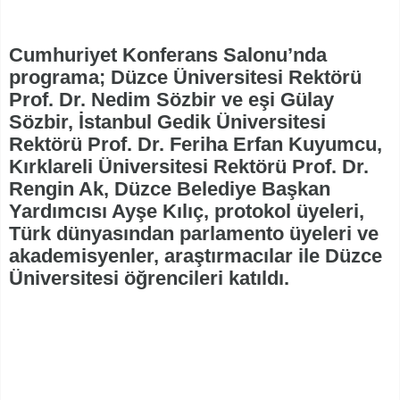
Cumhuriyet Konferans Salonu’nda
programa; Düzce Üniversitesi Rektörü
Prof. Dr. Nedim Sözbir ve eşi Gülay
Sözbir, İstanbul Gedik Üniversitesi
Rektörü Prof. Dr. Feriha Erfan Kuyumcu,
Kırklareli Üniversitesi Rektörü Prof. Dr.
Rengin Ak, Düzce Belediye Başkan
Yardımcısı Ayşe Kılıç, protokol üyeleri,
Türk dünyasından parlamento üyeleri ve
akademisyenler, araştırmacılar ile Düzce
Üniversitesi öğrencileri katıldı.