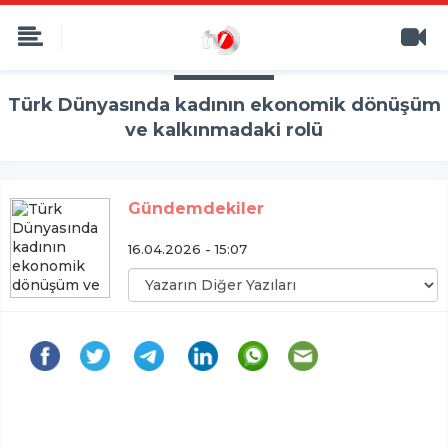
Türk Dünyasında kadının ekonomik dönüşüm
ve kalkınmadaki rolü
Gündemdekiler
16.04.2026 - 15:07