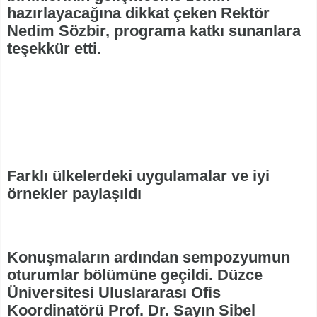
hazırlayacağına dikkat çeken Rektör
Nedim Sözbir, programa katkı sunanlara
teşekkür etti.
Farklı ülkelerdeki uygulamalar ve iyi
örnekler paylaşıldı
Konuşmaların ardından sempozyumun
oturumlar bölümüne geçildi. Düzce
Üniversitesi Uluslararası Ofis
Koordinatörü Prof. Dr. Sayın Sibel