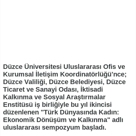
Düzce Üniversitesi Uluslararası Ofis ve
Kurumsal İletişim Koordinatörlüğü’nce;
Düzce Valiliği, Düzce Belediyesi, Düzce
Ticaret ve Sanayi Odası, İktisadi
Kalkınma ve Sosyal Araştırmalar
Enstitüsü iş birliğiyle bu yıl ikincisi
düzenlenen "Türk Dünyasında Kadın:
Ekonomik Dönüşüm ve Kalkınma" adlı
uluslararası sempozyum başladı.