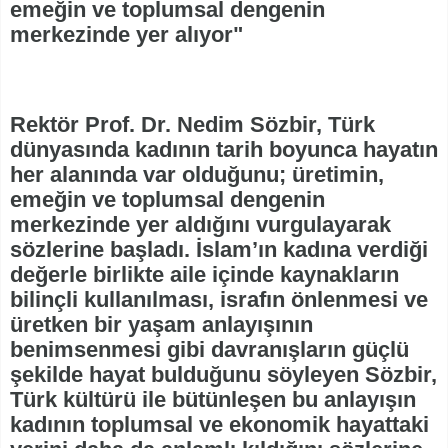
emeğin ve toplumsal dengenin
merkezinde yer alıyor"
Rektör Prof. Dr. Nedim Sözbir, Türk
dünyasında kadının tarih boyunca hayatın
her alanında var olduğunu; üretimin,
emeğin ve toplumsal dengenin
merkezinde yer aldığını vurgulayarak
sözlerine başladı. İslam’ın kadına verdiği
değerle birlikte aile içinde kaynakların
bilinçli kullanılması, israfın önlenmesi ve
üretken bir yaşam anlayışının
benimsenmesi gibi davranışların güçlü
şekilde hayat bulduğunu söyleyen Sözbir,
Türk kültürü ile bütünleşen bu anlayışın
kadının toplumsal ve ekonomik hayattaki