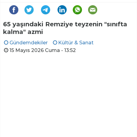
65 yaşındaki Remziye teyzenin "sınıfta
kalma" azmi
Gündemdekiler
Kültür & Sanat
15 Mayıs 2026 Cuma - 13:52