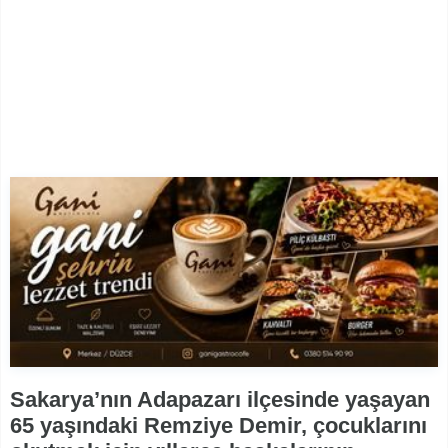
Sakarya’nın Adapazarı ilçesinde yaşayan
65 yaşındaki Remziye Demir, çocuklarını