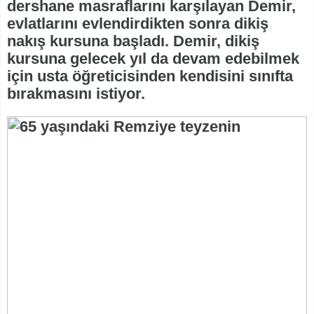
dershane masraflarını karşılayan Demir,
evlatlarını evlendirdikten sonra dikiş
nakış kursuna başladı. Demir, dikiş
kursuna gelecek yıl da devam edebilmek
için usta öğreticisinden kendisini sınıfta
bırakmasını istiyor.