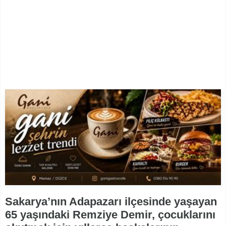
Sakarya’nın Adapazarı ilçesinde yaşayan
65 yaşındaki Remziye Demir, çocuklarını