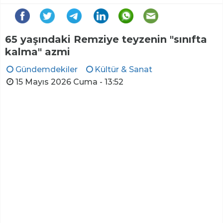
65 yaşındaki Remziye teyzenin "sınıfta
kalma" azmi
Gündemdekiler
Kültür & Sanat
15 Mayıs 2026 Cuma - 13:52