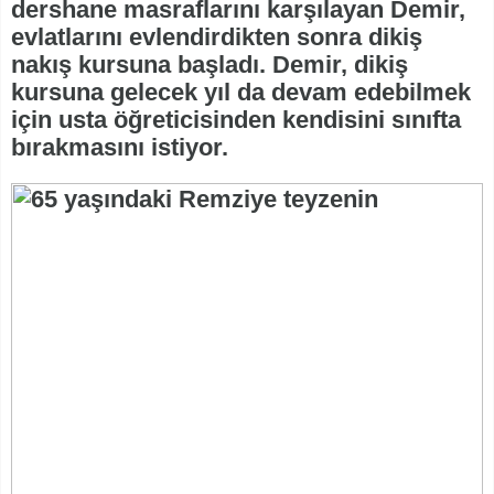
dershane masraflarını karşılayan Demir,
evlatlarını evlendirdikten sonra dikiş
nakış kursuna başladı. Demir, dikiş
kursuna gelecek yıl da devam edebilmek
için usta öğreticisinden kendisini sınıfta
bırakmasını istiyor.