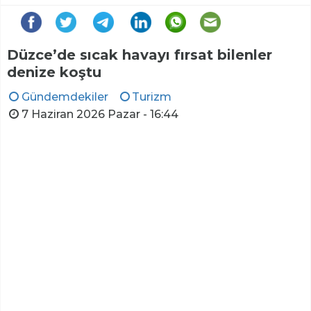
Düzce’de sıcak havayı fırsat bilenler
denize koştu
Gündemdekiler
Turizm
7 Haziran 2026 Pazar - 16:44