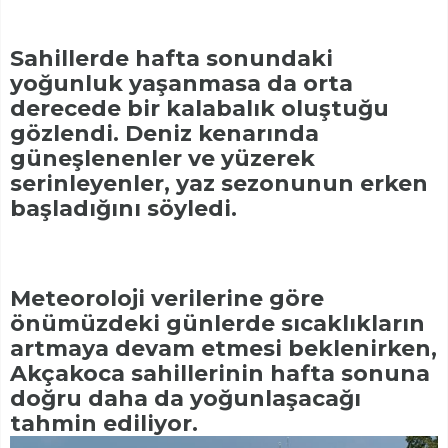
Sahillerde hafta sonundaki
yoğunluk yaşanmasa da orta
derecede bir kalabalık oluştuğu
gözlendi. Deniz kenarında
güneşlenenler ve yüzerek
serinleyenler, yaz sezonunun erken
başladığını söyledi.
Meteoroloji verilerine göre
önümüzdeki günlerde sıcaklıkların
artmaya devam etmesi beklenirken,
Akçakoca sahillerinin hafta sonuna
doğru daha da yoğunlaşacağı
tahmin ediliyor.