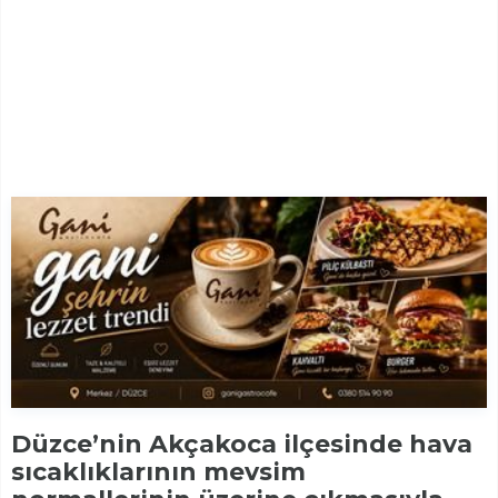
Düzce’nin Akçakoca ilçesinde hava
sıcaklıklarının mevsim