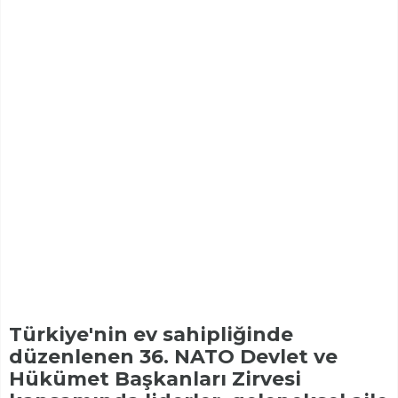
Türkiye'nin ev sahipliğinde
düzenlenen 36. NATO Devlet ve
Hükümet Başkanları Zirvesi