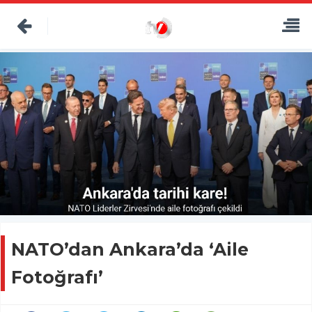
NATO’dan Ankara’da ‘Aile
Fotoğrafı’