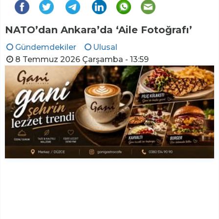
NATO’dan Ankara’da ‘Aile Fotoğrafı’
Gündemdekiler
Ulusal
8 Temmuz 2026 Çarşamba - 13:59