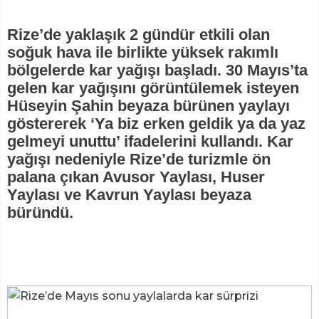
Rize’de yaklaşık 2 gündür etkili olan
soğuk hava ile birlikte yüksek rakımlı
bölgelerde kar yağışı başladı. 30 Mayıs’ta
gelen kar yağışını görüntülemek isteyen
Hüseyin Şahin beyaza bürünen yaylayı
göstererek ‘Ya biz erken geldik ya da yaz
gelmeyi unuttu’ ifadelerini kullandı. Kar
yağışı nedeniyle Rize’de turizmle ön
palana çıkan Avusor Yaylası, Huser
Yaylası ve Kavrun Yaylası beyaza
büründü.