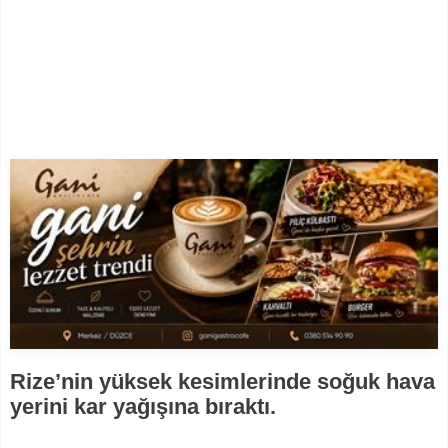
Rize’nin yüksek kesimlerinde soğuk hava
yerini kar yağışına bıraktı.