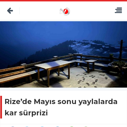
Rize’de Mayıs sonu yaylalarda
kar sürprizi