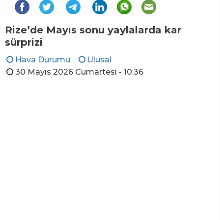
Rize’de Mayıs sonu yaylalarda kar
sürprizi
Hava Durumu
Ulusal
30 Mayıs 2026 Cumartesi - 10:36