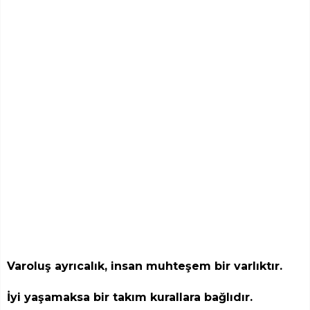
Varoluş ayrıcalık, insan muhteşem bir varlıktır.
İyi yaşamaksa bir takım kurallara bağlıdır.