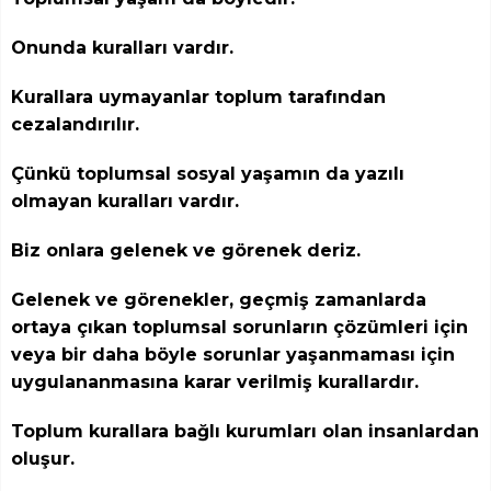
Onunda kuralları vardır.
Kurallara uymayanlar toplum tarafından
cezalandırılır.
Çünkü toplumsal sosyal yaşamın da yazılı
olmayan kuralları vardır.
Biz onlara gelenek ve görenek deriz.
Gelenek ve görenekler, geçmiş zamanlarda
ortaya çıkan toplumsal sorunların çözümleri için
veya bir daha böyle sorunlar yaşanmaması için
uygulananmasına karar verilmiş kurallardır.
Toplum kurallara bağlı kurumları olan insanlardan
oluşur.