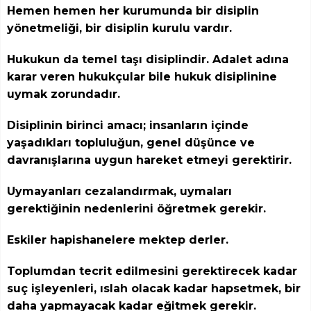
Hemen hemen her kurumunda bir disiplin
yönetmeliği, bir disiplin kurulu vardır.
Hukukun da temel taşı disiplindir. Adalet adına
karar veren hukukçular bile hukuk disiplinine
uymak zorundadır.
Disiplinin birinci amacı; insanların içinde
yaşadıkları topluluğun, genel düşünce ve
davranışlarına uygun hareket etmeyi gerektirir.
Uymayanları cezalandırmak, uymaları
gerektiğinin nedenlerini öğretmek gerekir.
Eskiler hapishanelere mektep derler.
Toplumdan tecrit edilmesini gerektirecek kadar
suç işleyenleri, ıslah olacak kadar hapsetmek, bir
daha yapmayacak kadar eğitmek gerekir.