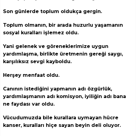
Son günlerde toplum oldukça gergin.
Toplum olmanın, bir arada huzurlu yaşamanın
sosyal kuralları işlemez oldu.
Yani gelenek ve göreneklerimize uygun
yardımlaşma, birlikte üretmenin gereği saygı,
karşılıksız sevgi kayboldu.
Herşey menfaat oldu.
Canının istediğini yapmanın adı özgürlük,
yardımlaşmanın adı komisyon, iyiliğin adı bana
ne faydası var oldu.
Vücudumuzda bile kurallara uymayan hücre
kanser, kuralları hiçe sayan beyin deli oluyor.