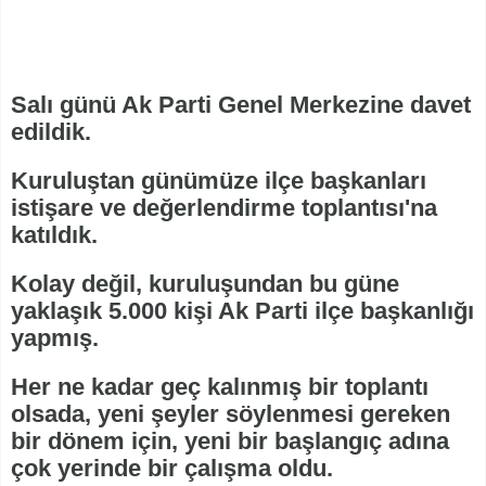
Salı günü Ak Parti Genel Merkezine davet
edildik.
Kuruluştan günümüze ilçe başkanları
istişare ve değerlendirme toplantısı'na
katıldık.
Kolay değil, kuruluşundan bu güne
yaklaşık 5.000 kişi Ak Parti ilçe başkanlığı
yapmış.
Her ne kadar geç kalınmış bir toplantı
olsada, yeni şeyler söylenmesi gereken
bir dönem için, yeni bir başlangıç adına
çok yerinde bir çalışma oldu.