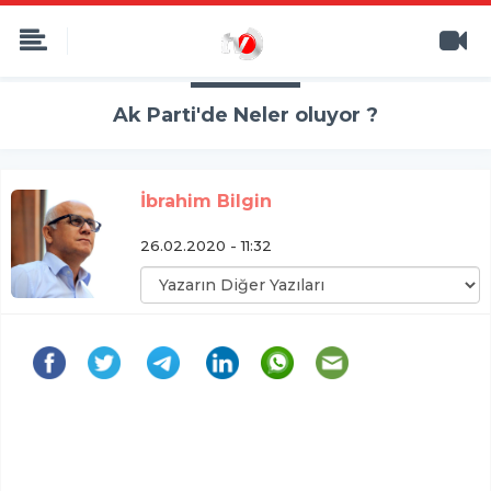
Ak Parti'de Neler oluyor ?
İbrahim Bilgin
26.02.2020 - 11:32