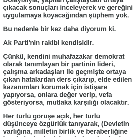
çıkacak sonuçları inceleyerek ve gereğini
uygulamaya koyacağından şüphem yok.
Bu nedenle bir kez daha diyorum ki.
Ak Parti'nin rakibi kendisidir.
Çünkü, kendini muhafazakar demokrat
olarak tanımlayan bir partinin lideri,
çalışma arkadaşları ile geçmişte ortaya
çıkan hatalardan ders çıkarıp, elde edilen
kazanımları korumak için istişare
yapıyorsa, onlara değer verip, vefa
gösteriyorsa, mutlaka karşılığı olacaktır.
Her türlü görüşe açık, her türlü
düşünceye özgürlük tanıyarak, (Devletin
varlığına, milletin birlik ve beraberliğine