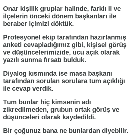
Onar kişilik gruplar halinde, farklı il ve
ilçelerin önceki dönem başkanları ile
beraber içimizi döktük.
Profesyonel ekip tarafından hazırlanmış
anketi cevapladığımız gibi, kişisel görüş
ve düşüncelerimizide, ucu açık olarak
yazılı sunma fırsatı bulduk.
Diyalog kısmında ise masa başkanı
tarafından sorulan sorulara tüm açıklığı
ile cevap verdik.
Tüm bunlar hiç kimsenin adı
zikredilmeden, grubun ortak görüş ve
düşünceleri olarak kaydedildi.
Bir çoğunuz bana ne bunlardan diyebilir.