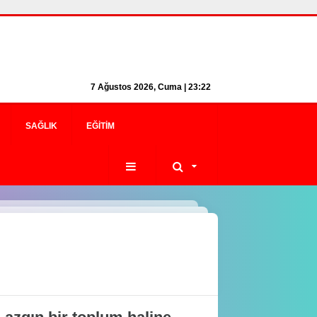
7 Ağustos 2026, Cuma | 23:22
SAĞLIK
EĞITIM