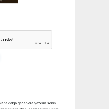
larla dalga gecenlere yazdım senin