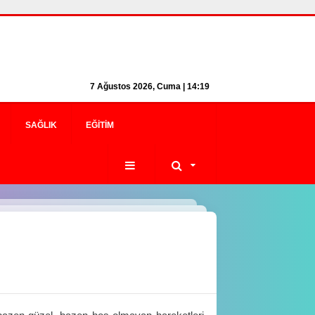
7 Ağustos 2026, Cuma | 14:19
SAĞLIK
EĞITIM