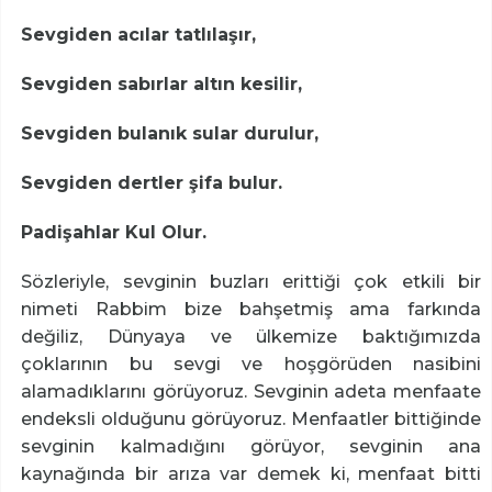
Sevgiden acılar tatlılaşır,
Sevgiden sabırlar altın kesilir,
Sevgiden bulanık sular durulur,
Sevgiden dertler şifa bulur.
Padişahlar Kul Olur.
Sözleriyle, sevginin buzları erittiği çok etkili bir
nimeti Rabbim bize bahşetmiş ama farkında
değiliz, Dünyaya ve ülkemize baktığımızda
çoklarının bu sevgi ve hoşgörüden nasibini
alamadıklarını görüyoruz. Sevginin adeta menfaate
endeksli olduğunu görüyoruz. Menfaatler bittiğinde
sevginin kalmadığını görüyor, sevginin ana
kaynağında bir arıza var demek ki, menfaat bitti