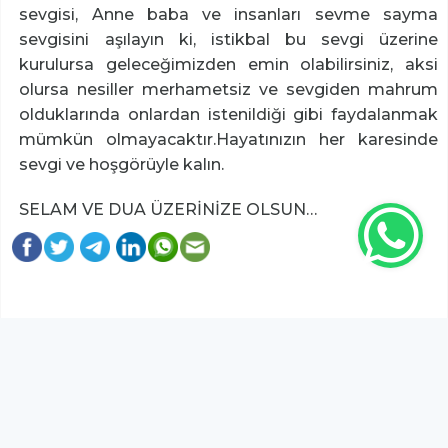
sevgisi, Anne baba ve insanları sevme sayma
sevgisini aşılayın ki, istikbal bu sevgi üzerine
kurulursa geleceğimizden emin olabilirsiniz, aksi
olursa nesiller merhametsiz ve sevgiden mahrum
olduklarında onlardan istenildiği gibi faydalanmak
mümkün olmayacaktır.Hayatınızın her karesinde
sevgi ve hoşgörüyle kalın.
SELAM VE DUA ÜZERİNİZE OLSUN…