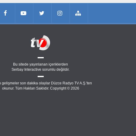
Bu sitede yayınlanan içeriklerden
Serbay Interactive
sorumlu değildir.
 gelişmeler son dakika olaylar Düzce Radyo TV A.Ş.'ten
okunur. Tüm Hakları Saklıdır. Copyright © 2026