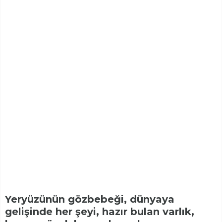
Yeryüzünün gözbebeği, dünyaya
gelişinde her şeyi, hazır bulan varlık,