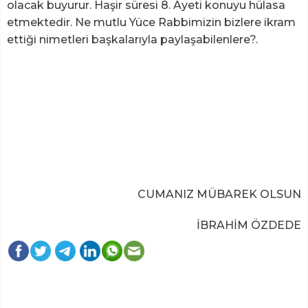
olacak buyurur. Haşir süresi 8. Ayeti konuyu hülasa
etmektedir. Ne mutlu Yüce Rabbimizin bizlere ikram
ettiği nimetleri başkalarıyla paylaşabilenlere?.
CUMANIZ MÜBAREK OLSUN
İBRAHİM ÖZDEDE