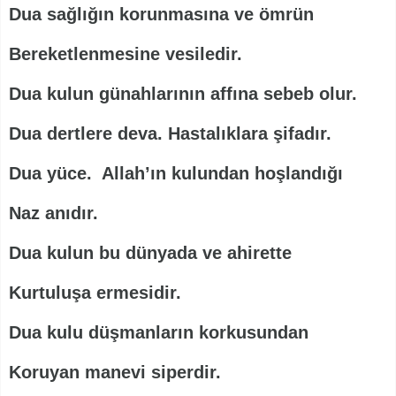
Dua sağlığın korunmasına ve ömrün
Bereketlenmesine vesiledir.
Dua kulun günahlarının affına sebeb olur.
Dua dertlere deva. Hastalıklara şifadır.
Dua yüce. Allah’ın kulundan hoşlandığı
Naz anıdır.
Dua kulun bu dünyada ve ahirette
Kurtuluşa ermesidir.
Dua kulu düşmanların korkusundan
Koruyan manevi siperdir.