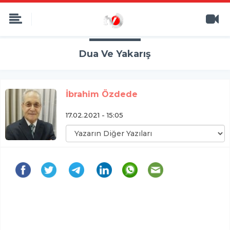
Dua Ve Yakarış
İbrahim Özdede
17.02.2021 - 15:05