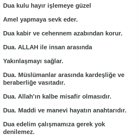
Dua kulu hayır işlemeye güzel
Amel yapmaya sevk eder.
Dua kabir ve cehennem azabından korur.
Dua. ALLAH ile insan arasında
Yakınlaşmayı sağlar.
Dua. Müslümanlar arasında kardeşliğe ve
beraberliğe vasıtadır.
Dua. Allah’ın kalbe misafir olmasıdır.
Dua. Maddi ve manevi hayatın anahtarıdır.
Dua edelim çalışmamıza gerek yok
denilemez.