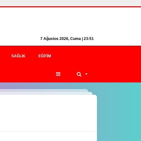
7 Ağustos 2026, Cuma | 23:51
SAĞLIK
EĞITIM