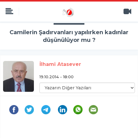
Camilerin Şadırvanları yapılırken kadınlar
düşünülüyor mu ?
İlhami Atasever
19.10.2014 - 18:00