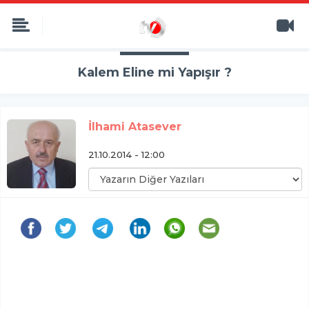
Kalem Eline mi Yapışır ?
İlhami Atasever
21.10.2014 - 12:00