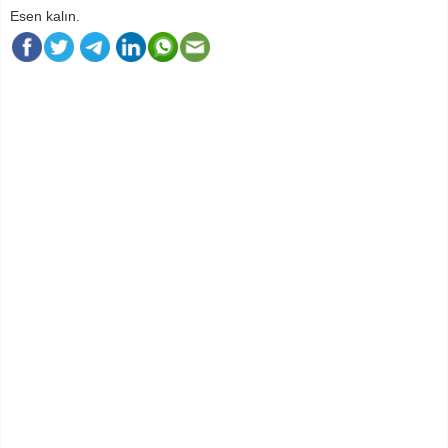
Esen kalın.