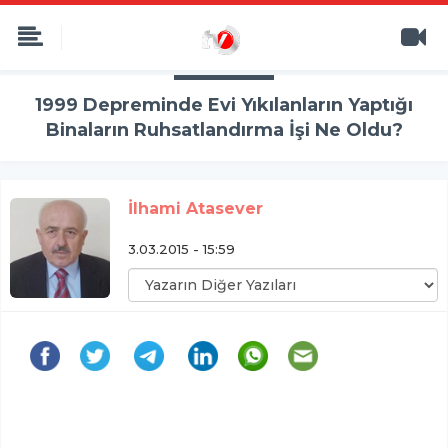
1999 Depreminde Evi Yıkılanların Yaptığı
Binaların Ruhsatlandırma İşi Ne Oldu?
İlhami Atasever
3.03.2015 - 15:59