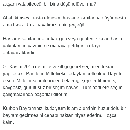
akşam yatabileceği bir bina düşünülüyor mu?
Allah kimseyi hasta etmesin, hastane kapılarına düşürmesin
ama hastalık da hayatımızın bir gerçeği!
Hastane kapılarında birkaç gün veya günlerce kalan hasta
yakınları bu yazının ne manaya geldiğini çok iyi
anlayacaklardır!
01 Kasım 2015 de milletvekilliği genel seçimleri tekrar
yapılacak. Partilerin Milletvekili adayları belli oldu. Hayırlı
olsun. Milletin kendilerinden beklediği şey centilmenlik,
kavgasız, gürültüsüz bir seçim havası. Tüm partilere seçim
çalışmalarında başarılar dilerim.
Kurban Bayramınızı kutlar, tüm İslam aleminin huzur dolu bir
bayram geçirmesini cenabı haktan niyaz ederim. Hoşça
kalın.