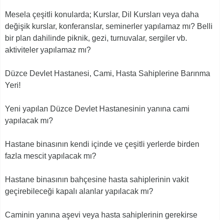
Mesela çeşitli konularda; Kurslar, Dil Kursları veya daha
değişik kurslar, konferanslar, seminerler yapılamaz mı? Belli
bir plan dahilinde piknik, gezi, turnuvalar, sergiler vb.
aktiviteler yapılamaz mı?
Düzce Devlet Hastanesi, Cami, Hasta Sahiplerine Barınma
Yeri!
Yeni yapılan Düzce Devlet Hastanesinin yanına cami
yapılacak mı?
Hastane binasının kendi içinde ve çeşitli yerlerde birden
fazla mescit yapılacak mı?
Hastane binasının bahçesine hasta sahiplerinin vakit
geçirebileceği kapalı alanlar yapılacak mı?
Caminin yanına aşevi veya hasta sahiplerinin gerekirse