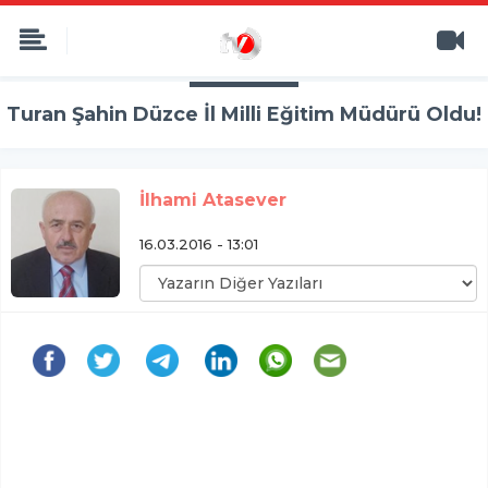
Turan Şahin Düzce İl Milli Eğitim Müdürü Oldu!
İlhami Atasever
16.03.2016 - 13:01