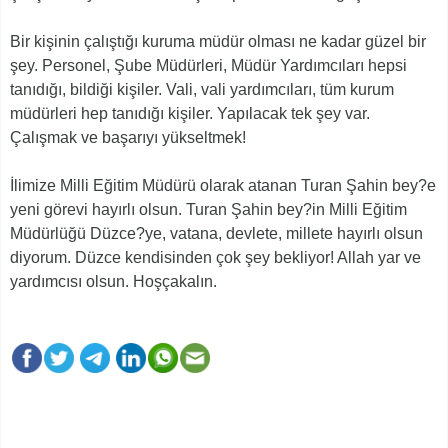
Bir kişinin çalıştığı kuruma müdür olması ne kadar güzel bir
şey. Personel, Şube Müdürleri, Müdür Yardımcıları hepsi
tanıdığı, bildiği kişiler. Vali, vali yardımcıları, tüm kurum
müdürleri hep tanıdığı kişiler. Yapılacak tek şey var.
Çalışmak ve başarıyı yükseltmek!
İlimize Milli Eğitim Müdürü olarak atanan Turan Şahin bey?e
yeni görevi hayırlı olsun. Turan Şahin bey?in Milli Eğitim
Müdürlüğü Düzce?ye, vatana, devlete, millete hayırlı olsun
diyorum. Düzce kendisinden çok şey bekliyor! Allah yar ve
yardımcısı olsun. Hoşçakalın.