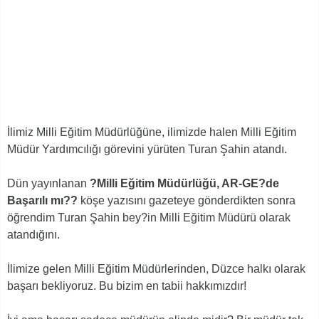
İlimiz Milli Eğitim Müdürlüğüne, ilimizde halen Milli Eğitim
Müdür Yardımcılığı görevini yürüten Turan Şahin atandı.
Dün yayınlanan
?Milli Eğitim Müdürlüğü, AR-GE?de
Başarılı mı??
köşe yazısını gazeteye gönderdikten sonra
öğrendim Turan Şahin bey?in Milli Eğitim Müdürü olarak
atandığını.
İlimize gelen Milli Eğitim Müdürlerinden, Düzce halkı olarak
başarı bekliyoruz. Bu bizim en tabii hakkımızdır!