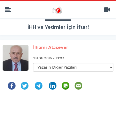
İHH ve Yetimler İçin İftar!
İlhami Atasever
28.06.2016 - 19:03