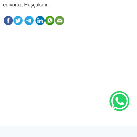
ediyoruz. Hoşçakalın.