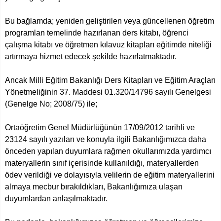
Bu bağlamda; yeniden geliştirilen veya güncellenen öğretim
programlan temelinde hazırlanan ders kitabı, öğrenci
çalışma kitabı ve öğretmen kılavuz kitapları eğitimde niteliği
artırmaya hizmet edecek şekilde hazırlatmaktadır.
Ancak Milli Eğitim Bakanlığı Ders Kitapları ve Eğitim Araçları
Yönetmeliğinin 37. Maddesi 01.320/14796 sayılı Genelgesi
(Genelge No; 2008/75) ile;
Ortaöğretim Genel Müdürlüğünün 17/09/2012 tarihli ve
23124 sayılı yazıları ve konuyla ilgili Bakanlığımızca daha
önceden yapılan duyumlara rağmen okullarımızda yardımcı
materyallerin sınıf içerisinde kullanıldığı, materyallerden
ödev verildiği ve dolayısıyla velilerin de eğitim materyallerini
almaya mecbur bırakıldıkları, Bakanlığımıza ulaşan
duyumlardan anlaşılmaktadır.