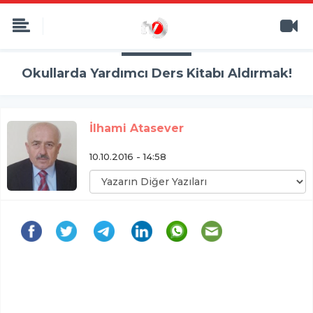
Okullarda Yardımcı Ders Kitabı Aldırmak!
İlhami Atasever
10.10.2016 - 14:58