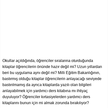
Okullar açıldığında, öğrenciler sıralarına oturduğunda
kitaplar öğrencilerin önünde hazır değil mi? Uzun yıllardan
beri bu uygulama aynı değil mi? Milli Eğitim Bakanlığının,
bastırmış olduğu kitaplar öğrencilerin anlayacağı seviyede
bastırılmamış da ayrıca kitaplarda yazılı olan bilgileri
anlayabilmek için yardımcı ders kitabına mı ihtiyaç
duyuluyor? Öğrenciler kırtasiyelerden yardımcı ders
kitaplarını bunun için mi almak zorunda bırakılıyor?