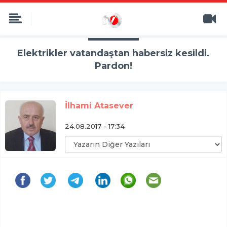
Elektrikler vatandaştan habersiz kesildi.
Pardon!
İlhami Atasever
24.08.2017 - 17:34