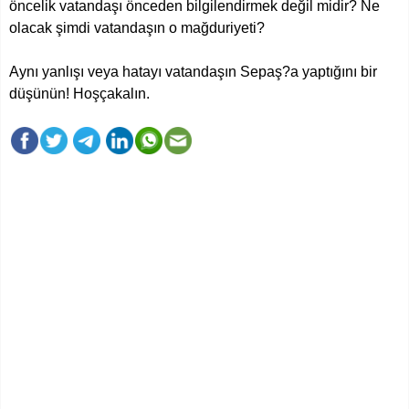
öncelik vatandaşı önceden bilgilendirmek değil midir? Ne
olacak şimdi vatandaşın o mağduriyeti?
Aynı yanlışı veya hatayı vatandaşın Sepaş?a yaptığını bir
düşünün! Hoşçakalın.