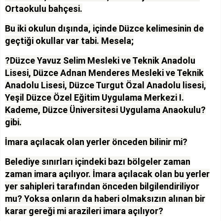
Ortaokulu bahçesi.
Bu iki okulun dışında, içinde Düzce kelimesinin de
geçtiği okullar var tabi. Mesela;
?Düzce Yavuz Selim Mesleki ve Teknik Anadolu
Lisesi, Düzce Adnan Menderes Mesleki ve Teknik
Anadolu Lisesi, Düzce Turgut Özal Anadolu lisesi,
Yeşil Düzce Özel Eğitim Uygulama Merkezi I.
Kademe, Düzce Üniversitesi Uygulama Anaokulu?
gibi.
İmara açılacak olan yerler önceden bilinir mi?
Belediye sınırları içindeki bazı bölgeler zaman
zaman imara açılıyor. İmara açılacak olan bu yerler
yer sahipleri tarafından önceden bilgilendiriliyor
mu? Yoksa onların da haberi olmaksızın alınan bir
karar gereği mi arazileri imara açılıyor?