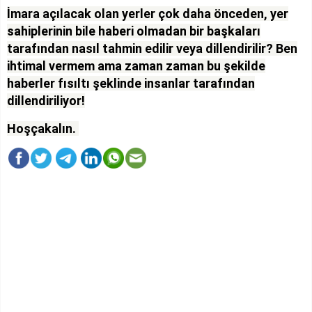
İmara açılacak olan yerler çok daha önceden, yer
sahiplerinin bile haberi olmadan bir başkaları
tarafından nasıl tahmin edilir veya dillendirilir? Ben
ihtimal vermem ama zaman zaman bu şekilde
haberler fısıltı şeklinde insanlar tarafından
dillendiriliyor!
Hoşçakalın.