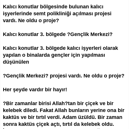
Kalıcı konutlar bölgesinde bulunan kalıcı
işyerlerinde semt polikliniği açılması projesi
vardı. Ne oldu o proje?
Kalıcı konutlar 3. bölgede ?Gençlik Merkezi?
Kalıcı konutlar 3. bölgede kalıcı işyerleri olarak
yapılan o binalarda gençler için yapılması
düşünülen
?Gençlik Merkezi? projesi vardı. Ne oldu o proje?
Her şeyde vardır bir hayır!
?Bir zamanlar birisi Allah?tan bir çiçek ve bir
kelebek diledi. Fakat Allah bunların yerine ona bir
kaktüs ve bir tırtıl verdi. Adam üzüldü. Bir zaman
sonra kaktüs çiçek açtı, tırtıl da kelebek oldu.