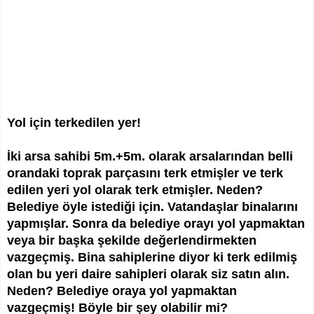
Yol için terkedilen yer!
İki arsa sahibi 5m.+5m. olarak arsalarından belli
orandaki toprak parçasını terk etmişler ve terk
edilen yeri yol olarak terk etmişler. Neden?
Belediye öyle istediği için. Vatandaşlar binalarını
yapmışlar. Sonra da belediye orayı yol yapmaktan
veya bir başka şekilde değerlendirmekten
vazgeçmiş. Bina sahiplerine diyor ki terk edilmiş
olan bu yeri daire sahipleri olarak siz satın alın.
Neden? Belediye oraya yol yapmaktan
vazgeçmiş! Böyle bir şey olabilir mi?