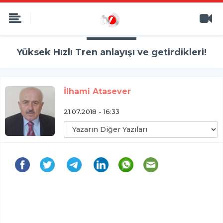
Yüksek Hızlı Tren anlayışı ve getirdikleri!
İlhami Atasever
21.07.2018 - 16:33