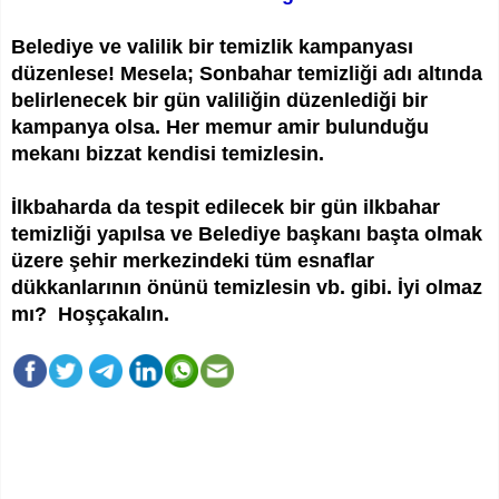
Belediye ve valilik bir temizlik kampanyası
düzenlese! Mesela; Sonbahar temizliği adı altında
belirlenecek bir gün valiliğin düzenlediği bir
kampanya olsa. Her memur amir bulunduğu
mekanı bizzat kendisi temizlesin.
İlkbaharda da tespit edilecek bir gün ilkbahar
temizliği yapılsa ve Belediye başkanı başta olmak
üzere şehir merkezindeki tüm esnaflar
dükkanlarının önünü temizlesin vb. gibi. İyi olmaz
mı? Hoşçakalın.