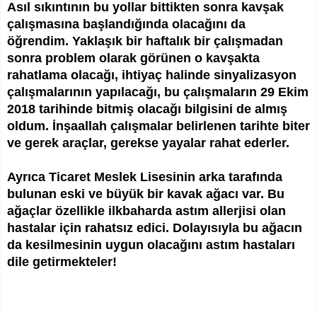
Asıl sıkıntının bu yollar bittikten sonra kavşak
çalışmasına başlandığında olacağını da
öğrendim. Yaklaşık bir haftalık bir çalışmadan
sonra problem olarak görünen o kavşakta
rahatlama olacağı, ihtiyaç halinde sinyalizasyon
çalışmalarının yapılacağı, bu çalışmaların 29 Ekim
2018 tarihinde bitmiş olacağı bilgisini de almış
oldum. İnşaallah çalışmalar belirlenen tarihte biter
ve gerek araçlar, gerekse yayalar rahat ederler.
Ayrıca Ticaret Meslek Lisesinin arka tarafında
bulunan eski ve büyük bir kavak ağacı var. Bu
ağaçlar özellikle ilkbaharda astım allerjisi olan
hastalar için rahatsız edici. Dolayısıyla bu ağacın
da kesilmesinin uygun olacağını astım hastaları
dile getirmekteler!