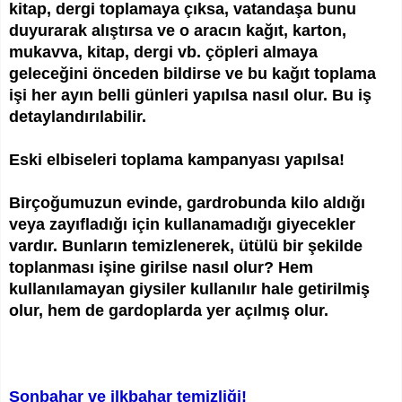
kitap, dergi toplamaya çıksa, vatandaşa bunu
duyurarak alıştırsa ve o aracın kağıt, karton,
mukavva, kitap, dergi vb. çöpleri almaya
geleceğini önceden bildirse ve bu kağıt toplama
işi her ayın belli günleri yapılsa nasıl olur. Bu iş
detaylandırılabilir.
Eski elbiseleri toplama kampanyası yapılsa!
Birçoğumuzun evinde, gardrobunda kilo aldığı
veya zayıfladığı için kullanamadığı giyecekler
vardır. Bunların temizlenerek, ütülü bir şekilde
toplanması işine girilse nasıl olur? Hem
kullanılamayan giysiler kullanılır hale getirilmiş
olur, hem de gardoplarda yer açılmış olur.
Sonbahar ve ilkbahar temizliği!