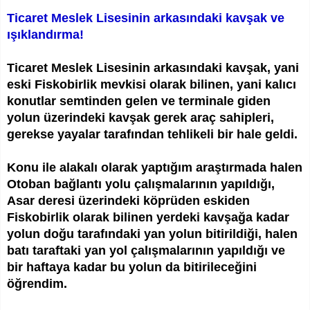
Ticaret Meslek Lisesinin arkasındaki kavşak ve
ışıklandırma!
Ticaret Meslek Lisesinin arkasındaki kavşak, yani
eski Fiskobirlik mevkisi olarak bilinen, yani kalıcı
konutlar semtinden gelen ve terminale giden
yolun üzerindeki kavşak gerek araç sahipleri,
gerekse yayalar tarafından tehlikeli bir hale geldi.
Konu ile alakalı olarak yaptığım araştırmada halen
Otoban bağlantı yolu çalışmalarının yapıldığı,
Asar deresi üzerindeki köprüden eskiden
Fiskobirlik olarak bilinen yerdeki kavşağa kadar
yolun doğu tarafındaki yan yolun bitirildiği, halen
batı taraftaki yan yol çalışmalarının yapıldığı ve
bir haftaya kadar bu yolun da bitirileceğini
öğrendim.